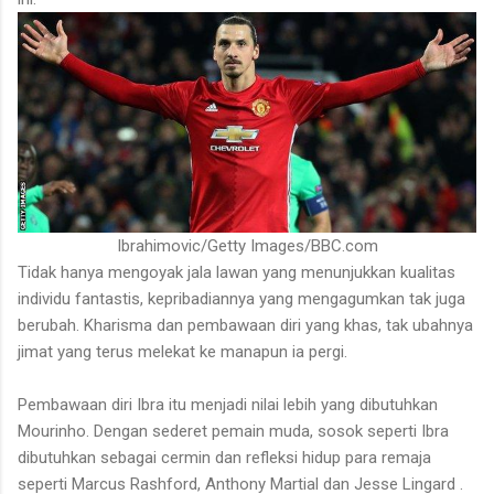
Ibrahimovic/Getty Images/BBC.com
Tidak hanya mengoyak jala lawan yang menunjukkan kualitas
individu fantastis, kepribadiannya yang mengagumkan tak juga
berubah. Kharisma dan pembawaan diri yang khas, tak ubahnya
jimat yang terus melekat ke manapun ia pergi.
Pembawaan diri Ibra itu menjadi nilai lebih yang dibutuhkan
Mourinho. Dengan sederet pemain muda, sosok seperti Ibra
dibutuhkan sebagai cermin dan refleksi hidup para remaja
seperti Marcus Rashford, Anthony Martial dan Jesse Lingard .