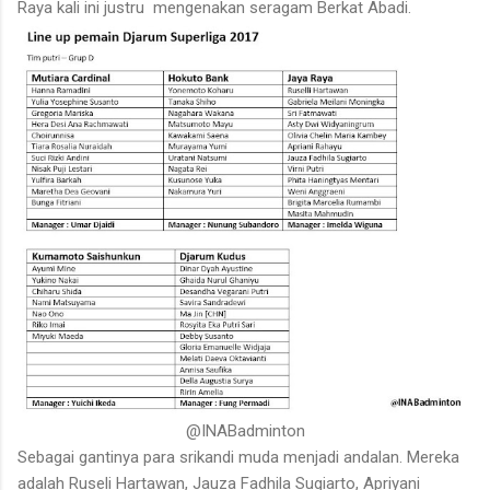
Raya kali ini justru
mengenakan seragam Berkat Abadi.
@INABadminton
Sebagai gantinya para srikandi muda menjadi andalan. Mereka
adalah Ruseli Hartawan, Jauza Fadhila Sugiarto, Apriyani