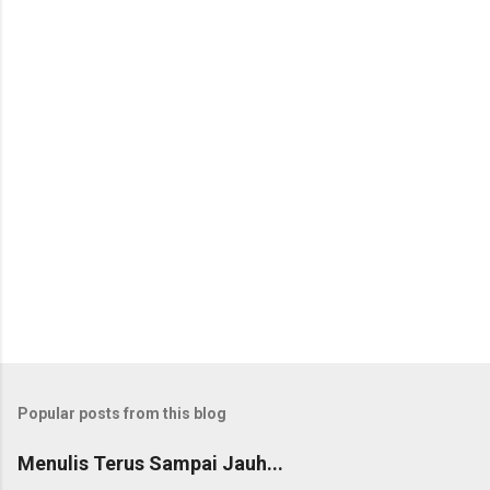
Popular posts from this blog
Menulis Terus Sampai Jauh...