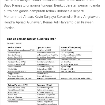
Bayu Pangistu di nomor tunggal. Berikut deretan pemain ganda
putra dan ganda campuran terbaik Indonesia seperti
Mohammad Ahsan, Kevin Sanjaya Sukamuljo, Berry Angriawan,
Hendra Apriadi Gunawan, Kenas Adi Haryanto dan Praveen
Jordan.