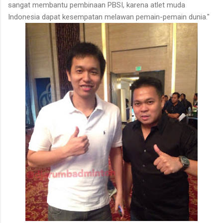
sangat membantu pembinaan PBSI, karena atlet muda
Indonesia dapat kesempatan melawan pemain-pemain dunia."