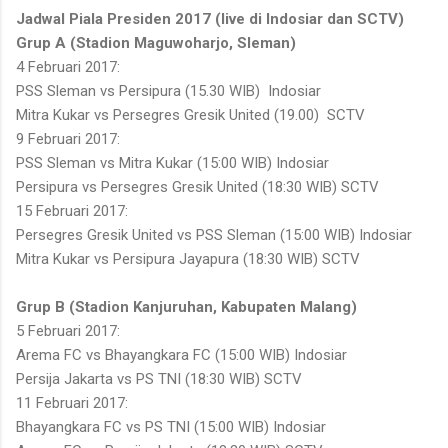
Jadwal Piala Presiden 2017 (live di Indosiar dan SCTV)
Grup A (Stadion Maguwoharjo, Sleman)
4 Februari 2017:
PSS Sleman vs Persipura (15.30 WIB) Indosiar
Mitra Kukar vs Persegres Gresik United (19.00) SCTV
9 Februari 2017:
PSS Sleman vs Mitra Kukar (15:00 WIB) Indosiar
Persipura vs Persegres Gresik United (18:30 WIB) SCTV
15 Februari 2017:
Persegres Gresik United vs PSS Sleman (15:00 WIB) Indosiar
Mitra Kukar vs Persipura Jayapura (18:30 WIB) SCTV
Grup B (Stadion Kanjuruhan, Kabupaten Malang)
5 Februari 2017:
Arema FC vs Bhayangkara FC (15:00 WIB) Indosiar
Persija Jakarta vs PS TNI (18:30 WIB) SCTV
11 Februari 2017:
Bhayangkara FC vs PS TNI (15:00 WIB) Indosiar