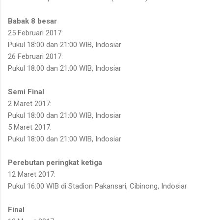
Babak 8 besar
25 Februari 2017:
Pukul 18:00 dan 21:00 WIB, Indosiar
26 Februari 2017:
Pukul 18:00 dan 21:00 WIB, Indosiar
Semi Final
2 Maret 2017:
Pukul 18:00 dan 21:00 WIB, Indosiar
5 Maret 2017:
Pukul 18:00 dan 21:00 WIB, Indosiar
Perebutan peringkat ketiga
12 Maret 2017:
Pukul 16:00 WIB di Stadion Pakansari, Cibinong, Indosiar
Final