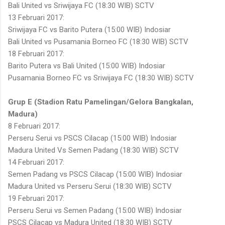
Bali United vs Sriwijaya FC (18:30 WIB) SCTV
13 Februari 2017:
Sriwijaya FC vs Barito Putera (15:00 WIB) Indosiar
Bali United vs Pusamania Borneo FC (18:30 WIB) SCTV
18 Februari 2017:
Barito Putera vs Bali United (15:00 WIB) Indosiar
Pusamania Borneo FC vs Sriwijaya FC (18:30 WIB) SCTV
Grup E (Stadion Ratu Pamelingan/Gelora Bangkalan,
Madura)
8 Februari 2017:
Perseru Serui vs PSCS Cilacap (15:00 WIB) Indosiar
Madura United Vs Semen Padang (18:30 WIB) SCTV
14 Februari 2017:
Semen Padang vs PSCS Cilacap (15:00 WIB) Indosiar
Madura United vs Perseru Serui (18:30 WIB) SCTV
19 Februari 2017:
Perseru Serui vs Semen Padang (15:00 WIB) Indosiar
PSCS Cilacap vs Madura United (18:30 WIB) SCTV