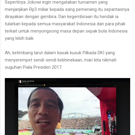
Sepertinya Jokowi ingin mengatakan turnamen yang
menjanjikan Rp3 miliar kepada sang pemenang itu sepantasnya
dirayakan dengan gembira. Dan kegembiraan itu hendak ia
tularkan kepada semua masyarakat Indonesia dan para pihak
terkait untuk menyongsong masa depan sepak bola Indonesia
yang lebih baik.
Ah, ketimbang larut dalam kasak kusuk Pilkada DKI yang
menyerempet sendi-sendi kebhinekaan, mari kita nikmati
suguhan Piala Presiden 2017.