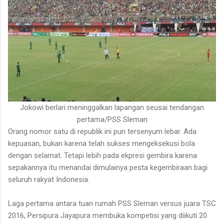
Jokowi berlari meninggalkan lapangan seusai tendangan
pertama/PSS Sleman
Orang nomor satu di republik ini pun tersenyum lebar. Ada
kepuasan, bukan karena telah sukses mengeksekusi bola
dengan selamat. Tetapi lebih pada ekpresi gembira karena
sepakannya itu menandai dimulainya pesta kegembiraan bagi
seluruh rakyat Indonesia.
Laga pertama antara tuan rumah PSS Sleman versus juara TSC
2016, Persipura Jayapura membuka kompetisi yang diikuti 20