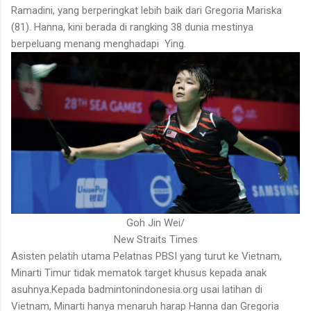
Ramadini, yang berperingkat lebih baik dari Gregoria Mariska
(81). Hanna, kini berada di rangking 38 dunia mestinya
berpeluang menang menghadapi
Ying.
Goh Jin Wei/
New Straits Times
Asisten pelatih utama Pelatnas PBSI yang turut ke Vietnam,
Minarti Timur tidak mematok target khusus kepada anak
asuhnya.Kepada badmintonindonesia.org usai latihan di
Vietnam, Minarti hanya menaruh harap Hanna dan Gregoria