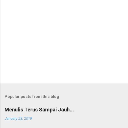
Popular posts from this blog
Menulis Terus Sampai Jauh...
January 23, 2019