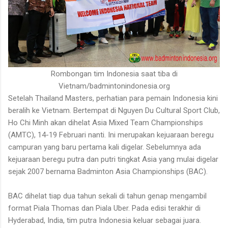
Rombongan tim Indonesia saat tiba di
Vietnam/badmintonindonesia.org
Setelah Thailand Masters, perhatian para pemain Indonesia kini
beralih ke Vietnam. Bertempat di Nguyen Du Cultural Sport Club,
Ho Chi Minh akan dihelat Asia Mixed Team Championships
(AMTC), 14-19 Februari nanti. Ini merupakan kejuaraan beregu
campuran yang baru pertama kali digelar. Sebelumnya ada
kejuaraan beregu putra dan putri tingkat Asia yang mulai digelar
sejak 2007 bernama Badminton Asia Championships (BAC).
BAC dihelat tiap dua tahun sekali di tahun genap mengambil
format Piala Thomas dan Piala Uber. Pada edisi terakhir di
Hyderabad, India, tim putra Indonesia keluar sebagai juara.