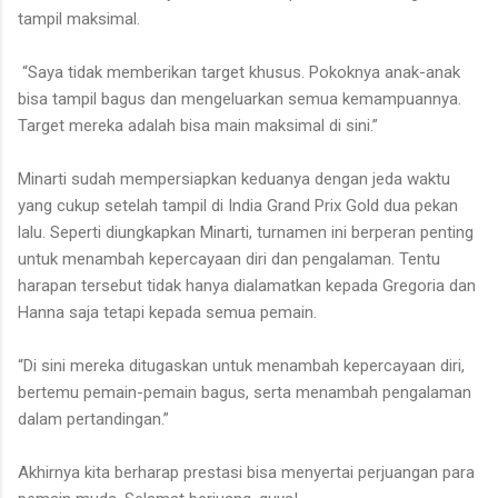
tampil maksimal.
“Saya tidak memberikan target khusus. Pokoknya anak-anak
bisa tampil bagus dan mengeluarkan semua kemampuannya.
Target mereka adalah bisa main maksimal di sini.”
Minarti sudah mempersiapkan keduanya dengan jeda waktu
yang cukup setelah tampil di India Grand Prix Gold dua pekan
lalu. Seperti diungkapkan Minarti, turnamen ini berperan penting
untuk menambah kepercayaan diri dan pengalaman. Tentu
harapan tersebut tidak hanya dialamatkan kepada Gregoria dan
Hanna saja tetapi kepada semua pemain.
“Di sini mereka ditugaskan untuk menambah kepercayaan diri,
bertemu pemain-pemain bagus, serta menambah pengalaman
dalam pertandingan.”
Akhirnya kita berharap prestasi bisa menyertai perjuangan para