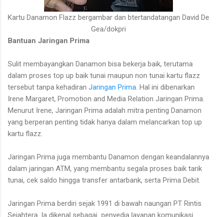
Kartu Danamon Flazz bergambar dan btertandatangan David De
Gea/dokpri
Bantuan Jaringan Prima
Sulit membayangkan Danamon bisa bekerja baik, terutama
dalam proses top up baik tunai maupun non tunai kartu flazz
tersebut tanpa kehadiran
Jaringan Prima
. Hal ini dibenarkan
Irene Margaret, Promotion and Media Relation Jaringan Prima.
Menurut Irene, Jaringan Prima adalah mitra penting Danamon
yang berperan penting tidak hanya dalam melancarkan top up
kartu flazz.
Jaringan Prima juga membantu Danamon dengan keandalannya
dalam jaringan ATM, yang membantu segala proses baik tarik
tunai, cek saldo hingga transfer antarbank, serta Prima Debit.
Jaringan Prima berdiri sejak 1991 di bawah naungan
PT Rintis
Sejahtera. Ia dikenal sebagai
penyedia layanan komunikasi