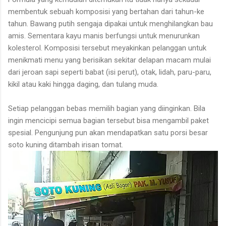
membentuk sebuah komposisi yang bertahan dari tahun-ke
tahun. Bawang putih sengaja dipakai untuk menghilangkan bau
amis. Sementara kayu manis berfungsi untuk menurunkan
kolesterol. Komposisi tersebut meyakinkan pelanggan untuk
menikmati menu yang berisikan sekitar delapan macam mulai
dari jeroan sapi seperti babat (isi perut), otak, lidah, paru-paru,
kikil atau kaki hingga daging, dan tulang muda.
Setiap pelanggan bebas memilih bagian yang diinginkan. Bila
ingin mencicipi semua bagian tersebut bisa mengambil paket
spesial. Pengunjung pun akan mendapatkan satu porsi besar
soto kuning ditambah irisan tomat.