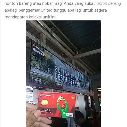
nonton bareng atau nobar. Bagi Anda yang suka
nonton bareng
apalagi penggemar United tunggu apa lagi untuk segera
mendapatan koleksi unik ini!