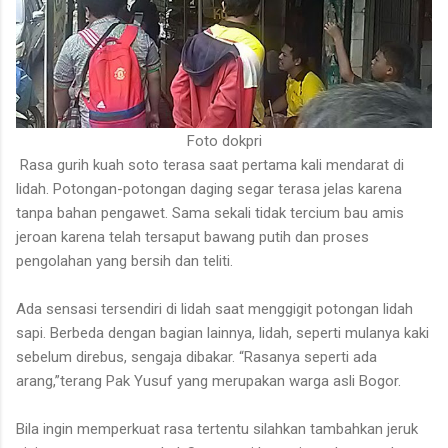
Foto dokpri
Rasa gurih kuah soto terasa saat pertama kali mendarat di
lidah. Potongan-potongan daging segar terasa jelas karena
tanpa bahan pengawet. Sama sekali tidak tercium bau amis
jeroan karena telah tersaput bawang putih dan proses
pengolahan yang bersih dan teliti.
Ada sensasi tersendiri di lidah saat menggigit potongan lidah
sapi. Berbeda dengan bagian lainnya, lidah, seperti mulanya kaki
sebelum direbus, sengaja dibakar. “Rasanya seperti ada
arang,”terang Pak Yusuf yang merupakan warga asli Bogor.
Bila ingin memperkuat rasa tertentu silahkan tambahkan jeruk