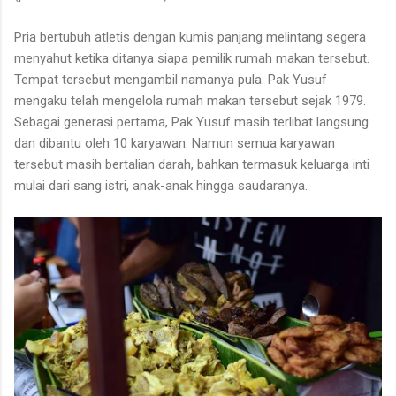
Pria bertubuh atletis dengan kumis panjang melintang segera
menyahut ketika ditanya siapa pemilik rumah makan tersebut.
Tempat tersebut mengambil namanya pula. Pak Yusuf
mengaku telah mengelola rumah makan tersebut sejak 1979.
Sebagai generasi pertama, Pak Yusuf masih terlibat langsung
dan dibantu oleh 10 karyawan. Namun semua karyawan
tersebut masih bertalian darah, bahkan termasuk keluarga inti
mulai dari sang istri, anak-anak hingga saudaranya.