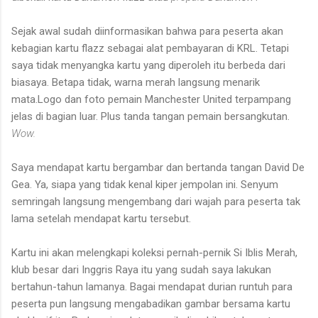
Sejak awal sudah diinformasikan bahwa para peserta akan
kebagian kartu flazz sebagai alat pembayaran di KRL. Tetapi
saya tidak menyangka kartu yang diperoleh itu berbeda dari
biasaya. Betapa tidak, warna merah langsung menarik
mata.Logo dan foto pemain Manchester United terpampang
jelas di bagian luar. Plus tanda tangan pemain bersangkutan.
Wow.
Saya mendapat kartu bergambar dan bertanda tangan David De
Gea. Ya, siapa yang tidak kenal kiper jempolan ini. Senyum
semringah langsung mengembang dari wajah para peserta tak
lama setelah mendapat kartu tersebut.
Kartu ini akan melengkapi koleksi pernah-pernik Si Iblis Merah,
klub besar dari Inggris Raya itu yang sudah saya lakukan
bertahun-tahun lamanya. Bagai mendapat durian runtuh para
peserta pun langsung mengabadikan gambar bersama kartu