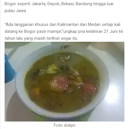
Bogor seperti Jakarta, Depok, Bekasi, Bandung hingga luar
pulau Jawa.
“Ada langganan khusus dari Kalimantan dan Medan setiap kali
datang ke Bogor pasti mampir,”ungkap pria kelahiran 21 Juni 66
tahun lalu yang masih terlihat segar itu.
Foto dokpri