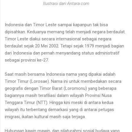
Ilustrasi dari Antara.com
Indonesia dan Timor Leste sampai kapanpun tak bisa
dipisahkan. Keduanya memang telah menjadi negara berdaulat.
Timor Leste diakui secara internasional sebagai negara
berdaulat sejak 20 Mei 2002. Tetapi sejak 1979 menjadi bagian
dari Indonesia dan pernah menyandang status administratif
sebagai provinsi ke-27.
Saat masih bersama Indonesia nama yang dipakai adalah
Timor Timur (Lorosae). Nama ini untuk membedakan secara
geografis dengan Timor Barat (Loromonu) yang beberapa
bagiannya masih terafiliasi dalam wilayah Provinsi Nusa
Tenggara Timur (NTT). Hingga kini meski di antara kedua
wilayah itu terbentang demarkasi yang di antarai petugas
imigrasi, ikatan kultural masih saja terjaga.
Hubungan kawin mawin, dan silaturahmi sosial budaya yang