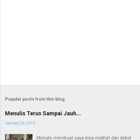
Popular posts from this blog
Menulis Terus Sampai Jauh...
January 23, 2019
Menulis membuat saya bisa melihat dari dekat