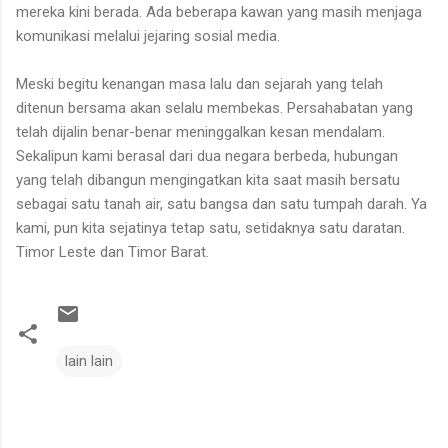
mereka kini berada. Ada beberapa kawan yang masih menjaga
komunikasi melalui jejaring sosial media.
Meski begitu kenangan masa lalu dan sejarah yang telah
ditenun bersama akan selalu membekas. Persahabatan yang
telah dijalin benar-benar meninggalkan kesan mendalam.
Sekalipun kami berasal dari dua negara berbeda, hubungan
yang telah dibangun mengingatkan kita saat masih bersatu
sebagai satu tanah air, satu bangsa dan satu tumpah darah. Ya
kami, pun kita sejatinya tetap satu, setidaknya satu daratan.
Timor Leste dan Timor Barat.
lain lain
C
o