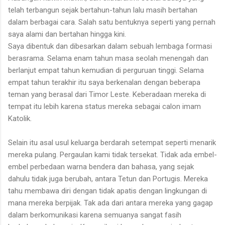
telah terbangun sejak bertahun-tahun lalu masih bertahan
dalam berbagai cara. Salah satu bentuknya seperti yang pernah
saya alami dan bertahan hingga kini.
Saya dibentuk dan dibesarkan dalam sebuah lembaga formasi
berasrama. Selama enam tahun masa seolah menengah dan
berlanjut empat tahun kemudian di perguruan tinggi. Selama
empat tahun terakhir itu saya berkenalan dengan beberapa
teman yang berasal dari Timor Leste. Keberadaan mereka di
tempat itu lebih karena status mereka sebagai calon imam
Katolik.
Selain itu asal usul keluarga berdarah setempat seperti menarik
mereka pulang. Pergaulan kami tidak tersekat. Tidak ada embel-
embel perbedaan warna bendera dan bahasa, yang sejak
dahulu tidak juga berubah, antara Tetun dan Portugis. Mereka
tahu membawa diri dengan tidak apatis dengan lingkungan di
mana mereka berpijak. Tak ada dari antara mereka yang gagap
dalam berkomunikasi karena semuanya sangat fasih