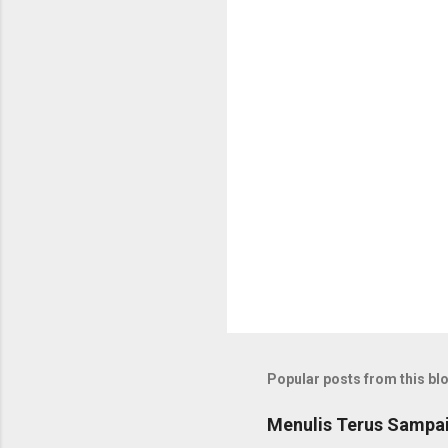
Popular posts from this bl
Menulis Terus Sampai