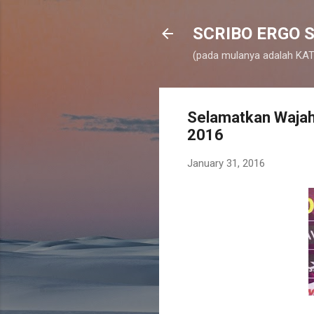
SCRIBO ERGO S
(pada mulanya adalah KATA
Selamatkan Wajah
2016
January 31, 2016