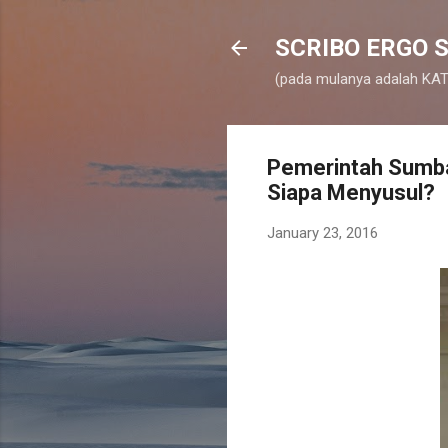
SCRIBO ERGO S
(pada mulanya adalah KATA
Pemerintah Sumba
Siapa Menyusul?
January 23, 2016