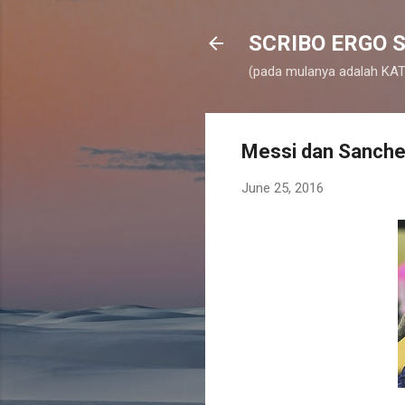
SCRIBO ERGO S
(pada mulanya adalah KATA
Messi dan Sanchez
June 25, 2016