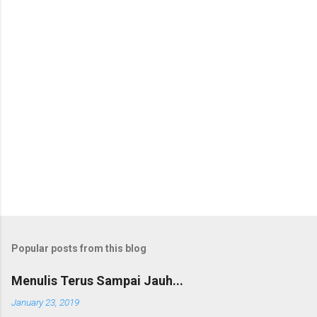
Popular posts from this blog
Menulis Terus Sampai Jauh...
January 23, 2019