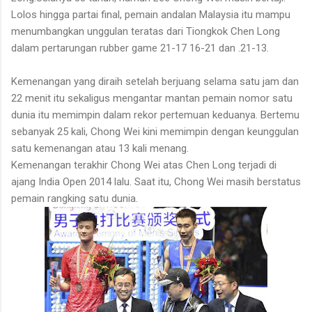
Lolos hingga partai final, pemain andalan Malaysia itu mampu
menumbangkan unggulan teratas dari Tiongkok Chen Long
dalam pertarungan rubber game 21-17 16-21 dan .21-13.
Kemenangan yang diraih setelah berjuang selama satu jam dan
22 menit itu sekaligus mengantar mantan pemain nomor satu
dunia itu memimpin dalam rekor pertemuan keduanya. Bertemu
sebanyak 25 kali, Chong Wei kini memimpin dengan keunggulan
satu kemenangan atau 13 kali menang.
Kemenangan terakhir Chong Wei atas Chen Long terjadi di
ajang India Open 2014 lalu. Saat itu, Chong Wei masih berstatus
pemain rangking satu dunia.