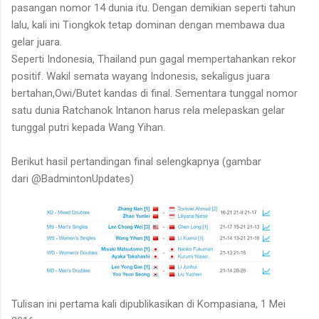
pasangan nomor 14 dunia itu. Dengan demikian seperti tahun
lalu, kali ini Tiongkok tetap dominan dengan membawa dua
gelar juara.
Seperti Indonesia, Thailand pun gagal mempertahankan rekor
positif. Wakil semata wayang Indonesis, sekaligus juara
bertahan,Owi/Butet kandas di final. Sementara tunggal nomor
satu dunia Ratchanok Intanon harus rela melepaskan gelar
tunggal putri kepada Wang Yihan.
Berikut hasil pertandingan final selengkapnya (gambar
dari @BadmintonUpdates)
Tulisan ini pertama kali dipublikasikan di Kompasiana, 1 Mei