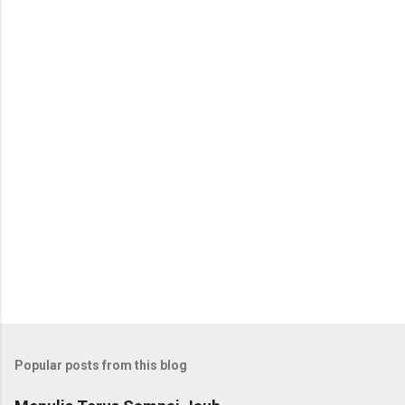
Popular posts from this blog