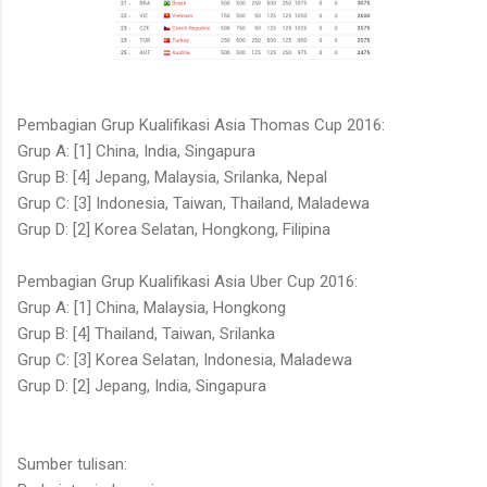
Pembagian Grup Kualifikasi Asia Thomas Cup 2016:
Grup A: [1] China, India, Singapura
Grup B: [4] Jepang, Malaysia, Srilanka, Nepal
Grup C: [3] Indonesia, Taiwan, Thailand, Maladewa
Grup D: [2] Korea Selatan, Hongkong, Filipina
Pembagian Grup Kualifikasi Asia Uber Cup 2016:
Grup A: [1] China, Malaysia, Hongkong
Grup B: [4] Thailand, Taiwan, Srilanka
Grup C: [3] Korea Selatan, Indonesia, Maladewa
Grup D: [2] Jepang, India, Singapura
Sumber tulisan: