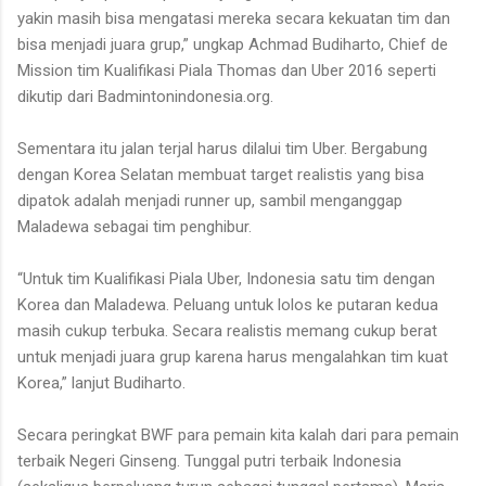
yakin masih bisa mengatasi mereka secara kekuatan tim dan
bisa menjadi juara grup,” ungkap Achmad Budiharto, Chief de
Mission tim Kualifikasi Piala Thomas dan Uber 2016 seperti
dikutip dari Badmintonindonesia.org.
Sementara itu jalan terjal harus dilalui tim Uber. Bergabung
dengan Korea Selatan membuat target realistis yang bisa
dipatok adalah menjadi runner up, sambil menganggap
Maladewa sebagai tim penghibur.
“Untuk tim Kualifikasi Piala Uber, Indonesia satu tim dengan
Korea dan Maladewa. Peluang untuk lolos ke putaran kedua
masih cukup terbuka. Secara realistis memang cukup berat
untuk menjadi juara grup karena harus mengalahkan tim kuat
Korea,” lanjut Budiharto.
Secara peringkat BWF para pemain kita kalah dari para pemain
terbaik Negeri Ginseng. Tunggal putri terbaik Indonesia