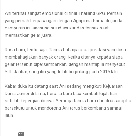
Ani terlihat sangat emosional di final Thailand GPG. Pemain
yang pernah berpasangan dengan Agripinna Prima di ganda
campuran ini langsung sujud syukur dan terisak saat
memastikan gelar juara.
Rasa haru, tentu saja. Tangis bahagia atas prestasi yang bisa
membahagiakan banyak orang. Ketika ditanya kepada siapa
gelar tersebut dipersembahkan, dengan mantap ia menyebut
Sitti Jauhar, sang ibu yang telah berpulang pada 2015 lalu.
Kabar duka itu datang saat Ani sedang mengikuti Kejuaraan
Dunia Junior di Lima, Peru. Ia baru bisa kembali tujuh hari
setelah kepergian ibunya. Semoga tangis haru dan doa sang ibu
bersekutu untuk mendorong Ani terus berkembang sampai
jauh.