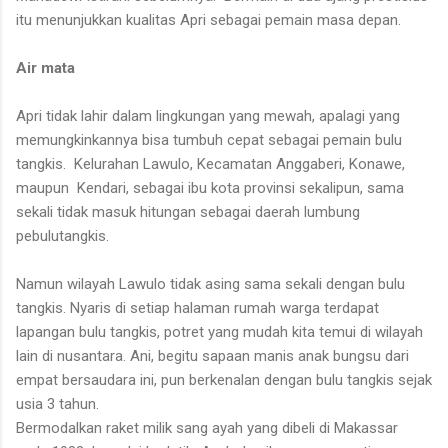
itu menunjukkan kualitas Apri sebagai pemain masa depan.
Air mata
Apri tidak lahir dalam lingkungan yang mewah, apalagi yang
memungkinkannya bisa tumbuh cepat sebagai pemain bulu
tangkis.
Kelurahan Lawulo, Kecamatan Anggaberi, Konawe,
maupun
Kendari, sebagai ibu kota provinsi sekalipun, sama
sekali tidak masuk hitungan sebagai daerah lumbung
pebulutangkis.
Namun wilayah Lawulo tidak asing sama sekali dengan bulu
tangkis. Nyaris di setiap halaman rumah warga terdapat
lapangan bulu tangkis, potret yang mudah kita temui di wilayah
lain di nusantara. Ani, begitu sapaan manis anak bungsu dari
empat bersaudara ini, pun berkenalan dengan bulu tangkis sejak
usia 3 tahun.
Bermodalkan raket milik sang ayah yang dibeli di Makassar