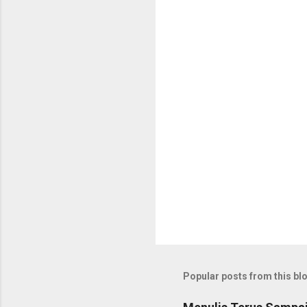
Popular posts from this bl