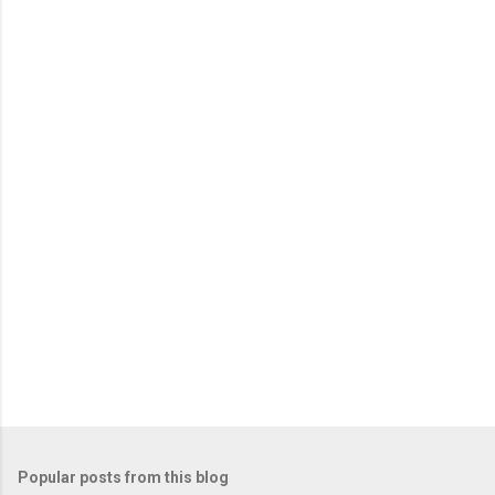
Popular posts from this blog