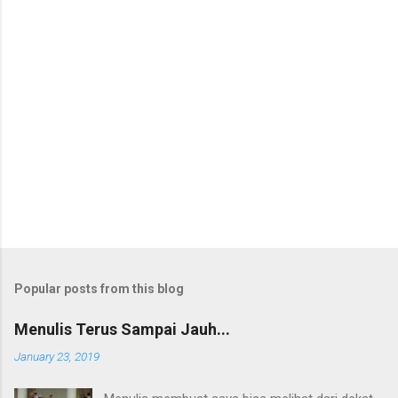
Popular posts from this blog
Menulis Terus Sampai Jauh...
January 23, 2019