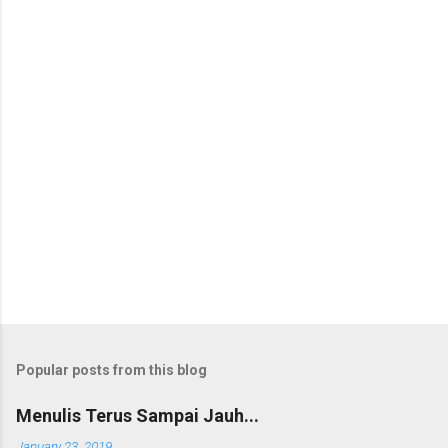
Popular posts from this blog
Menulis Terus Sampai Jauh...
January 23, 2019