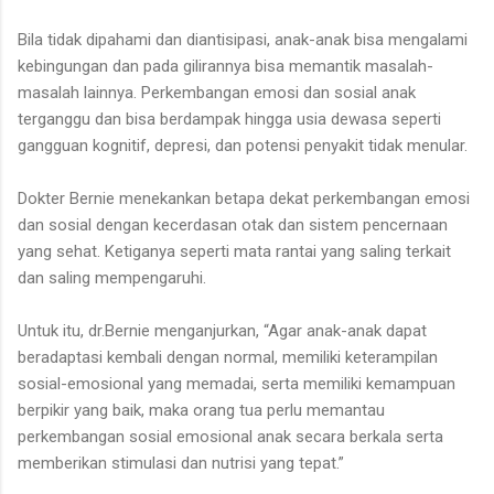
Bila tidak dipahami dan diantisipasi, anak-anak bisa mengalami
kebingungan dan pada gilirannya bisa memantik masalah-
masalah lainnya. Perkembangan emosi dan sosial anak
terganggu dan bisa berdampak hingga usia dewasa seperti
gangguan kognitif, depresi, dan potensi penyakit tidak menular.
Dokter Bernie menekankan betapa dekat perkembangan emosi
dan sosial dengan kecerdasan otak dan sistem pencernaan
yang sehat. Ketiganya seperti mata rantai yang saling terkait
dan saling mempengaruhi.
Untuk itu, dr.Bernie menganjurkan, “Agar anak-anak dapat
beradaptasi kembali dengan normal, memiliki keterampilan
sosial-emosional yang memadai, serta memiliki kemampuan
berpikir yang baik, maka orang tua perlu memantau
perkembangan sosial emosional anak secara berkala serta
memberikan stimulasi dan nutrisi yang tepat.”