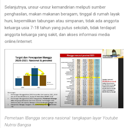
Selanjutnya, unsur-unsur kemandirian meliputi sumber
penghasilan, makan makanan beragam, tinggal di rumah layak
huni, kepemilikan tabungan atau simpanan, tidak ada anggota
keluarga usia 7-18 tahun yang putus sekolah, tidak terdapat
anggota keluarga yang sakit, dan akses informasi media
online/internet.
Pemetaan IBangga secara nasional: tangkapan layar Youtube
Nutrisi Bangsa