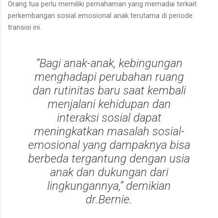
Orang tua perlu memiliki pemahaman yang memadai terkait
perkembangan sosial emosional anak terutama di periode
transisi ini.
“Bagi anak-anak, kebingungan
menghadapi perubahan ruang
dan rutinitas baru saat kembali
menjalani kehidupan dan
interaksi sosial dapat
meningkatkan masalah sosial-
emosional yang dampaknya bisa
berbeda tergantung dengan usia
anak dan dukungan dari
lingkungannya,” demikian
dr.Bernie.