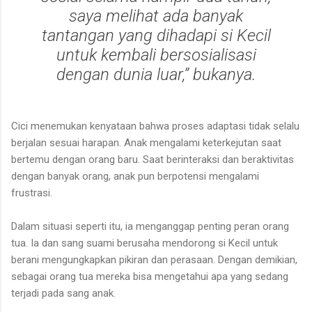
saya melihat ada banyak
tantangan yang dihadapi si Kecil
untuk kembali bersosialisasi
dengan dunia luar,” bukanya.
Cici menemukan kenyataan bahwa proses adaptasi tidak selalu
berjalan sesuai harapan. Anak mengalami keterkejutan saat
bertemu dengan orang baru. Saat berinteraksi dan beraktivitas
dengan banyak orang, anak pun berpotensi mengalami
frustrasi.
Dalam situasi seperti itu, ia menganggap penting peran orang
tua. Ia dan sang suami berusaha mendorong si Kecil untuk
berani mengungkapkan pikiran dan perasaan. Dengan demikian,
sebagai orang tua mereka bisa mengetahui apa yang sedang
terjadi pada sang anak.