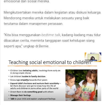
emosional dan sosial mereka.
Mengikutsertakan mereka dalam kegiatan atau diskusi keluarga.
Mendorong mereka untuk melakukan sesuatu yang baik
terutama dalam manajemen perasaan.
“Kita bisa menggunakan
bedtime talk
, kadang-kadang mau tidur
dibacakan cerita, meminta tanggapan saat kehidupan siang
seperti apa,” ungkap dr.Bernie.