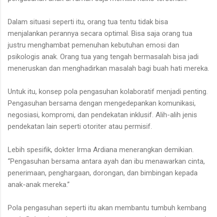
Dalam situasi seperti itu, orang tua tentu tidak bisa
menjalankan perannya secara optimal. Bisa saja orang tua
justru menghambat pemenuhan kebutuhan emosi dan
psikologis anak. Orang tua yang tengah bermasalah bisa jadi
meneruskan dan menghadirkan masalah bagi buah hati mereka.
Untuk itu, konsep pola pengasuhan kolaboratif menjadi penting.
Pengasuhan bersama dengan mengedepankan komunikasi,
negosiasi, kompromi, dan pendekatan inklusif. Alih-alih jenis
pendekatan lain seperti otoriter atau permisif.
Lebih spesifik, dokter Irma Ardiana menerangkan demikian.
“Pengasuhan bersama antara ayah dan ibu menawarkan cinta,
penerimaan, penghargaan, dorongan, dan bimbingan kepada
anak-anak mereka.”
Pola pengasuhan seperti itu akan membantu tumbuh kembang