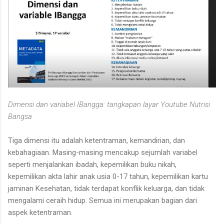
Dimensi dan variabel IBangga: tangkapan layar Youtube Nutrisi
Bangsa
Tiga dimensi itu adalah ketentraman, kemandirian, dan
kebahagiaan. Masing-masing mencakup sejumlah variabel
seperti menjalankan ibadah, kepemilikan buku nikah,
kepemilikan akta lahir anak usia 0-17 tahun, kepemilikan kartu
jaminan Kesehatan, tidak terdapat konflik keluarga, dan tidak
mengalami ceraih hidup. Semua ini merupakan bagian dari
aspek ketentraman.