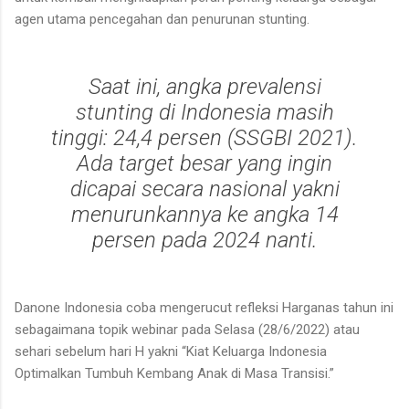
agen utama pencegahan dan penurunan stunting.
Saat ini, angka prevalensi
stunting di Indonesia masih
tinggi: 24,4 persen (SSGBI 2021).
Ada target besar yang ingin
dicapai secara nasional yakni
menurunkannya ke angka 14
persen pada 2024 nanti.
Danone Indonesia coba mengerucut refleksi Harganas tahun ini
sebagaimana topik webinar pada Selasa (28/6/2022) atau
sehari sebelum hari H yakni “Kiat Keluarga Indonesia
Optimalkan Tumbuh Kembang Anak di Masa Transisi.”