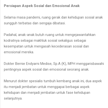
Persiapan Aspek Sosial dan Emosional Anak
Selama masa pandemi, ruang gerak dan kehidupan sosial anak
sungguh terbatas dan sengaja dibatasi.
Padahal, anak-anak butuh ruang untuk mengejawantahkan
kodratnya sebagai makhluk sosial sekaligus sebagai
kesempatan untuk mengasah kecederasan sosial dan
emosional mereka.
Dokter Bernie Endyarni Medise, Sp.A (K), MPH menggarisbawahi
pentingnya aspek sosial dan emosional seorang anak.
Menurut dokter spesialis tumbuh kembang anak ini, dua aspek
itu menjadi jembatan untuk menggapai berbagai aspek
kehidupan dan menjadi jembatan untuk fase kehidupan
selanjutnya.