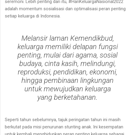
seremoni. Lebih penting dari itu, #HariKeluargaNasional2022
adalah momentum sosialisasi dan optimalisasi peran penting
setiap keluarga di Indonesia.
Melansir laman Kemendikbud,
keluarga memiliki delapan fungsi
penting, mulai dari agama, sosial
budaya, cinta kasih, melindungi,
reproduksi, pendidikan, ekonomi,
hingga pembinaan lingkungan
untuk mewujudkan keluarga
yang berketahanan.
Seperti tahun sebelumnya, tajuk peringatan tahun ini masih
berkutat pada misi penurunan stunting anak. Ini kesempatan
untuk kembali menghidupkan peran penting keluarga sebagai