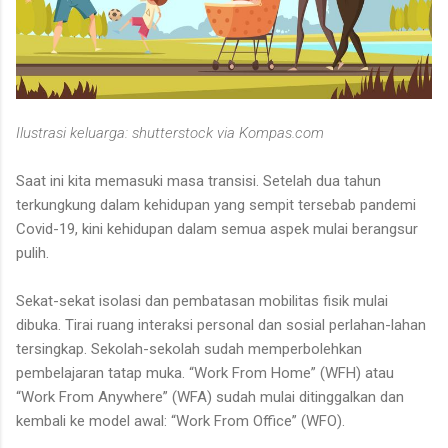
Ilustrasi keluarga: shutterstock via Kompas.com
Saat ini kita memasuki masa transisi. Setelah dua tahun
terkungkung dalam kehidupan yang sempit tersebab pandemi
Covid-19, kini kehidupan dalam semua aspek mulai berangsur
pulih.
Sekat-sekat isolasi dan pembatasan mobilitas fisik mulai
dibuka. Tirai ruang interaksi personal dan sosial perlahan-lahan
tersingkap. Sekolah-sekolah sudah memperbolehkan
pembelajaran tatap muka. “Work From Home” (WFH) atau
“Work From Anywhere” (WFA) sudah mulai ditinggalkan dan
kembali ke model awal: “Work From Office” (WFO).