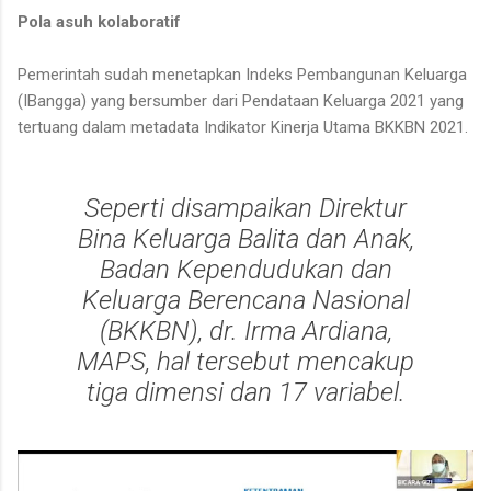
Pola asuh kolaboratif
Pemerintah sudah menetapkan Indeks Pembangunan Keluarga
(IBangga) yang bersumber dari Pendataan Keluarga 2021 yang
tertuang dalam metadata Indikator Kinerja Utama BKKBN 2021.
Seperti disampaikan Direktur
Bina Keluarga Balita dan Anak,
Badan Kependudukan dan
Keluarga Berencana Nasional
(BKKBN), dr. Irma Ardiana,
MAPS, hal tersebut mencakup
tiga dimensi dan 17 variabel.