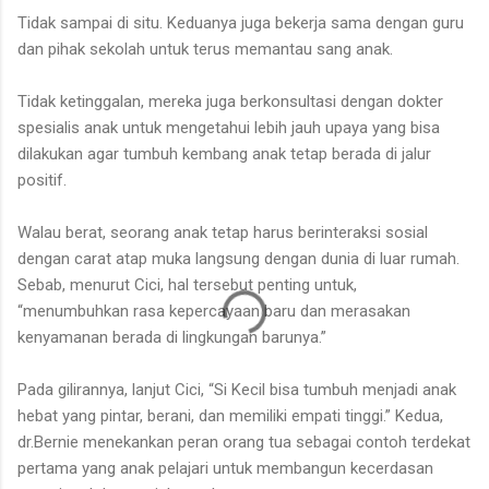
Tidak sampai di situ. Keduanya juga bekerja sama dengan guru
dan pihak sekolah untuk terus memantau sang anak.
Tidak ketinggalan, mereka juga berkonsultasi dengan dokter
spesialis anak untuk mengetahui lebih jauh upaya yang bisa
dilakukan agar tumbuh kembang anak tetap berada di jalur
positif.
Walau berat, seorang anak tetap harus berinteraksi sosial
dengan carat atap muka langsung dengan dunia di luar rumah.
Sebab, menurut Cici, hal tersebut penting untuk,
“menumbuhkan rasa kepercayaan baru dan merasakan
kenyamanan berada di lingkungan barunya.”
Pada gilirannya, lanjut Cici, “Si Kecil bisa tumbuh menjadi anak
hebat yang pintar, berani, dan memiliki empati tinggi.” Kedua,
dr.Bernie menekankan peran orang tua sebagai contoh terdekat
pertama yang anak pelajari untuk membangun kecerdasan