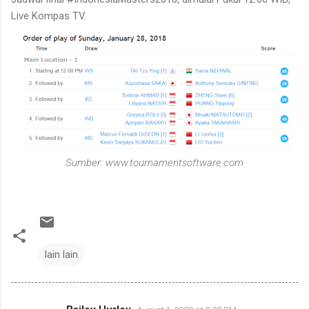
Live Kompas TV.
Sumber: www.tournamentsoftware.com
lain lain