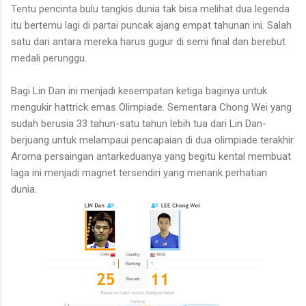
Tentu pencinta bulu tangkis dunia tak bisa melihat dua legenda
itu bertemu lagi di partai puncak ajang empat tahunan ini. Salah
satu dari antara mereka harus gugur di semi final dan berebut
medali perunggu.
Bagi Lin Dan ini menjadi kesempatan ketiga baginya untuk
mengukir hattrick emas Olimpiade. Sementara Chong Wei yang
sudah berusia 33 tahun-satu tahun lebih tua dari Lin Dan-
berjuang untuk melampaui pencapaian di dua olimpiade terakhir.
Aroma persaingan antarkeduanya yang begitu kental membuat
laga ini menjadi magnet tersendiri yang menarik perhatian
dunia.