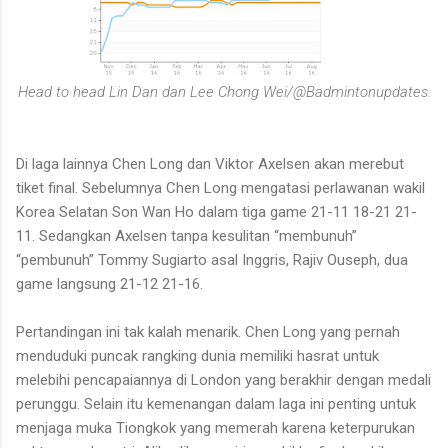
Head to head Lin Dan dan Lee Chong Wei/@Badmintonupdates.
Di laga lainnya Chen Long dan Viktor Axelsen akan merebut
tiket final. Sebelumnya Chen Long mengatasi perlawanan wakil
Korea Selatan Son Wan Ho dalam tiga game 21-11 18-21 21-
11. Sedangkan Axelsen tanpa kesulitan “membunuh”
“pembunuh” Tommy Sugiarto asal Inggris, Rajiv Ouseph, dua
game langsung 21-12 21-16.
Pertandingan ini tak kalah menarik. Chen Long yang pernah
menduduki puncak rangking dunia memiliki hasrat untuk
melebihi pencapaiannya di London yang berakhir dengan medali
perunggu. Selain itu kemenangan dalam laga ini penting untuk
menjaga muka Tiongkok yang memerah karena keterpurukan