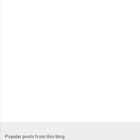
Popular posts from this blog