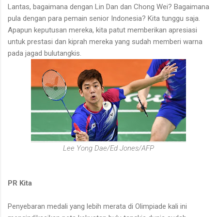
Lantas, bagaimana dengan Lin Dan dan Chong Wei? Bagaimana
pula dengan para pemain senior Indonesia? Kita tunggu saja.
Apapun keputusan mereka, kita patut memberikan apresiasi
untuk prestasi dan kiprah mereka yang sudah memberi warna
pada jagad bulutangkis.
Lee Yong Dae/Ed Jones/AFP
PR Kita
Penyebaran medali yang lebih merata di Olimpiade kali ini