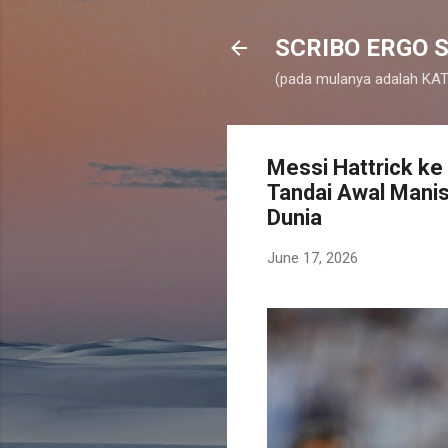
SCRIBO ERGO S
(pada mulanya adalah KATA
Messi Hattrick ke
Tandai Awal Manis
Dunia
June 17, 2026