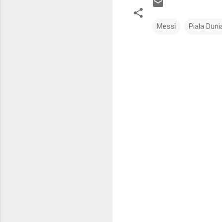
Messi
Piala Duni
C
o
m
m
e
n
t
s