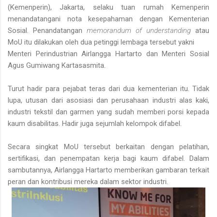
(Kemenperin), Jakarta, selaku tuan rumah Kemenperin
menandatangani nota kesepahaman dengan Kementerian
Sosial. Penandatangan
memorandum of understanding
atau
MoU itu dilakukan oleh dua petinggi lembaga tersebut yakni
Menteri Perindustrian Airlangga Hartarto dan Menteri Sosial
Agus Gumiwang Kartasasmita.
Turut hadir para pejabat teras dari dua kementerian itu. Tidak
lupa, utusan dari asosiasi dan perusahaan industri alas kaki,
industri tekstil dan garmen yang sudah memberi porsi kepada
kaum disabilitas. Hadir juga sejumlah kelompok difabel.
Secara singkat MoU tersebut berkaitan dengan pelatihan,
sertifikasi, dan penempatan kerja bagi kaum difabel. Dalam
sambutannya, Airlangga Hartarto memberikan gambaran terkait
peran dan kontribusi mereka dalam sektor industri.