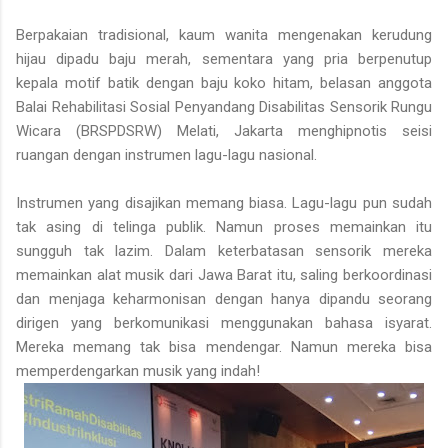
Berpakaian tradisional, kaum wanita mengenakan kerudung
hijau dipadu baju merah, sementara yang pria berpenutup
kepala motif batik dengan baju koko hitam, belasan anggota
Balai Rehabilitasi Sosial Penyandang Disabilitas Sensorik Rungu
Wicara (BRSPDSRW) Melati, Jakarta menghipnotis seisi
ruangan dengan instrumen lagu-lagu nasional.
Instrumen yang disajikan memang biasa. Lagu-lagu pun sudah
tak asing di telinga publik. Namun proses memainkan itu
sungguh tak lazim. Dalam keterbatasan sensorik mereka
memainkan alat musik dari Jawa Barat itu, saling berkoordinasi
dan menjaga keharmonisan dengan hanya dipandu seorang
dirigen yang berkomunikasi menggunakan bahasa isyarat.
Mereka memang tak bisa mendengar. Namun mereka bisa
memperdengarkan musik yang indah!