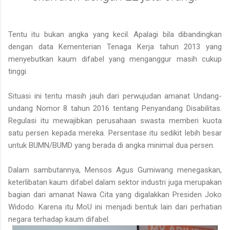
Tentu itu bukan angka yang kecil. Apalagi bila dibandingkan
dengan data Kementerian Tenaga Kerja tahun 2013 yang
menyebutkan kaum difabel yang menganggur masih cukup
tinggi.
Situasi ini tentu masih jauh dari perwujudan amanat Undang-
undang Nomor 8 tahun 2016 tentang Penyandang Disabilitas.
Regulasi itu mewajibkan perusahaan swasta memberi kuota
satu persen kepada mereka. Persentase itu sedikit lebih besar
untuk BUMN/BUMD yang berada di angka minimal dua persen.
Dalam sambutannya, Mensos Agus Gumiwang menegaskan,
keterlibatan kaum difabel dalam sektor industri juga merupakan
bagian dari amanat Nawa Cita yang digalakkan Presiden Joko
Widodo. Karena itu MoU ini menjadi bentuk lain dari perhatian
negara terhadap kaum difabel.