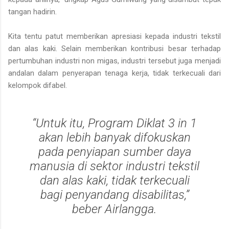
tangan hadirin.
Kita tentu patut memberikan apresiasi kepada industri tekstil
dan alas kaki. Selain memberikan kontribusi besar terhadap
pertumbuhan industri non migas, industri tersebut juga menjadi
andalan dalam penyerapan tenaga kerja, tidak terkecuali dari
kelompok difabel.
“Untuk itu, Program Diklat 3 in 1
akan lebih banyak difokuskan
pada penyiapan sumber daya
manusia di sektor industri tekstil
dan alas kaki, tidak terkecuali
bagi penyandang disabilitas,”
beber Airlangga.