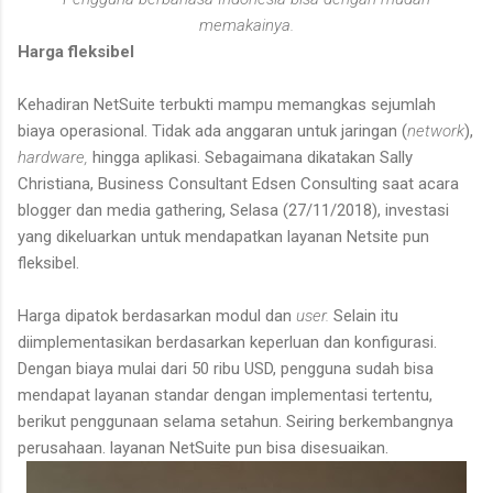
memakainya.
Harga fleksibel
Kehadiran NetSuite terbukti mampu memangkas sejumlah
biaya operasional. Tidak ada anggaran untuk jaringan (
network
),
hardware,
hingga aplikasi. Sebagaimana dikatakan Sally
Christiana, Business Consultant Edsen Consulting saat acara
blogger dan media gathering, Selasa (27/11/2018), investasi
yang dikeluarkan untuk mendapatkan layanan Netsite pun
fleksibel.
Harga dipatok berdasarkan modul dan
user.
Selain itu
diimplementasikan berdasarkan keperluan dan konfigurasi.
Dengan biaya mulai dari 50 ribu USD, pengguna sudah bisa
mendapat layanan standar dengan implementasi tertentu,
berikut penggunaan selama setahun. Seiring berkembangnya
perusahaan. layanan NetSuite pun bisa disesuaikan.