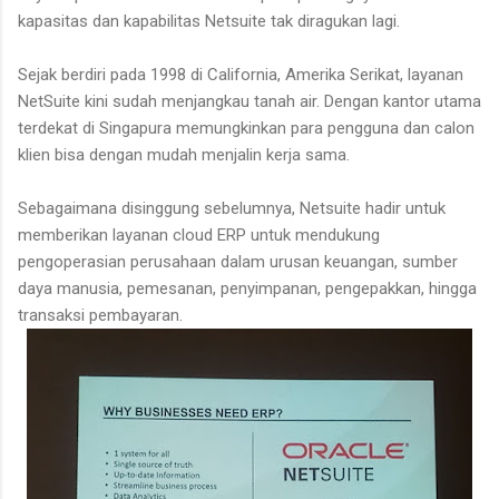
kapasitas dan kapabilitas Netsuite tak diragukan lagi.
Sejak berdiri pada 1998 di California, Amerika Serikat, layanan
NetSuite kini sudah menjangkau tanah air. Dengan kantor utama
terdekat di Singapura memungkinkan para pengguna dan calon
klien bisa dengan mudah menjalin kerja sama.
Sebagaimana disinggung sebelumnya, Netsuite hadir untuk
memberikan layanan cloud ERP untuk mendukung
pengoperasian perusahaan dalam urusan keuangan, sumber
daya manusia, pemesanan, penyimpanan, pengepakkan, hingga
transaksi pembayaran.