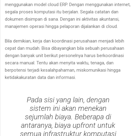
menggunakan model cloud ERP. Dengan menggunakan internet,
segala proses komputasi itu berjalan. Segala catatan dan
dokumen disimpan di sana. Dengan ini aktivitas akuntansi,
manajemen operasi hingga pelaporan dijalankan di cloud.
Bila demikian, kerja dan koordinasi perusahaan menjadi lebih
cepat dan mudah. Bisa dibayangkan bila sebuah perusahaan
dengan banyak unit berikut personelnya harus berkoordinasi
secara manual. Tentu akan menyita waktu, tenaga, dan
berpotensi terjadi kesalahpahaman, miskomunikasi hingga
ketidakakuratan data dan informasi.
Pada sisi yang lain, dengan
sistem ini akan menekan
sejumlah biaya. Beberapa di
antaranya, biaya
upfront
untuk
semua infrastruktur komputasi