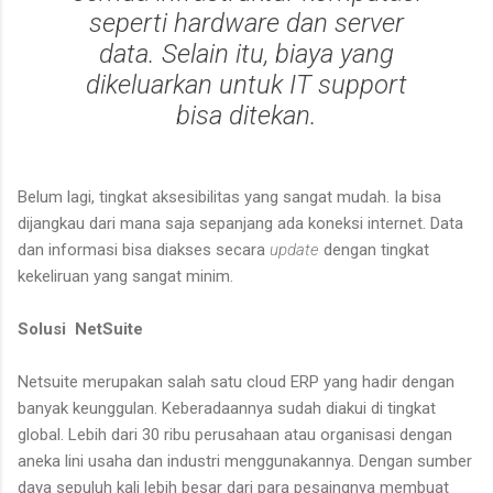
seperti hardware dan server
data. Selain itu, biaya yang
dikeluarkan untuk IT
support
bisa ditekan.
Belum lagi, tingkat aksesibilitas yang sangat mudah. Ia bisa
dijangkau dari mana saja sepanjang ada koneksi internet. Data
dan informasi bisa diakses secara
update
dengan tingkat
kekeliruan yang sangat minim.
Solusi NetSuite
Netsuite merupakan salah satu cloud ERP yang hadir dengan
banyak keunggulan. Keberadaannya sudah diakui di tingkat
global. Lebih dari 30 ribu perusahaan atau organisasi dengan
aneka lini usaha dan industri menggunakannya. Dengan sumber
daya sepuluh kali lebih besar dari para pesaingnya membuat