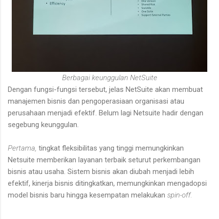
Berbagai keunggulan NetSuite
Dengan fungsi-fungsi tersebut, jelas NetSuite akan membuat
manajemen bisnis dan pengoperasiaan organisasi atau
perusahaan menjadi efektif. Belum lagi Netsuite hadir dengan
segebung keunggulan.
Pertama,
tingkat fleksibilitas yang tinggi memungkinkan
Netsuite memberikan layanan terbaik seturut perkembangan
bisnis atau usaha. Sistem bisnis akan diubah menjadi lebih
efektif, kinerja bisnis ditingkatkan, memungkinkan mengadopsi
model bisnis baru hingga kesempatan melakukan
spin-off.