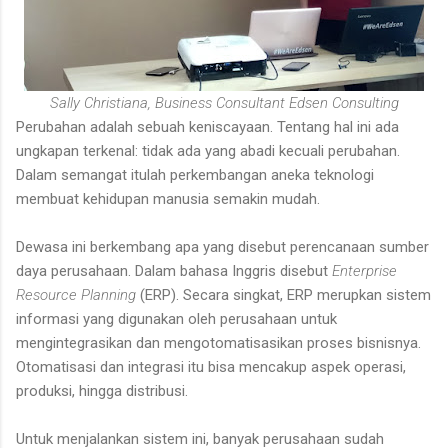
Sally Christiana, Business Consultant Edsen Consulting
Perubahan adalah sebuah keniscayaan. Tentang hal ini ada
ungkapan terkenal: tidak ada yang abadi kecuali perubahan.
Dalam semangat itulah perkembangan aneka teknologi
membuat kehidupan manusia semakin mudah.
Dewasa ini berkembang apa yang disebut perencanaan sumber
daya perusahaan. Dalam bahasa Inggris disebut
Enterprise
Resource Planning
(ERP). Secara singkat, ERP merupkan sistem
informasi yang digunakan oleh perusahaan untuk
mengintegrasikan dan mengotomatisasikan proses bisnisnya.
Otomatisasi dan integrasi itu bisa mencakup aspek operasi,
produksi, hingga distribusi.
Untuk menjalankan sistem ini, banyak perusahaan sudah