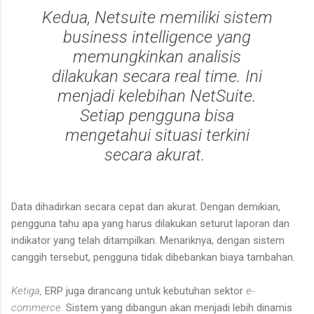
Kedua,
Netsuite memiliki sistem
business intelligence
yang
memungkinkan analisis
dilakukan secara
real time.
Ini
menjadi kelebihan NetSuite.
Setiap pengguna bisa
mengetahui situasi terkini
secara akurat.
Data dihadirkan secara cepat dan akurat. Dengan demikian,
pengguna tahu apa yang harus dilakukan seturut laporan dan
indikator yang telah ditampilkan. Menariknya, dengan sistem
canggih tersebut, pengguna tidak dibebankan biaya tambahan.
Ketiga,
ERP juga dirancang untuk kebutuhan sektor
e-
commerce.
Sistem yang dibangun akan menjadi lebih dinamis