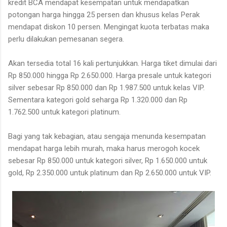
kredit BCA mendapat kesempatan untuk mendapatkan
potongan harga hingga 25 persen dan khusus kelas Perak
mendapat diskon 10 persen. Mengingat kuota terbatas maka
perlu dilakukan pemesanan segera.
Akan tersedia total 16 kali pertunjukkan. Harga tiket dimulai dari
Rp 850.000 hingga Rp 2.650.000. Harga presale untuk kategori
silver sebesar Rp 850.000 dan Rp 1.987.500 untuk kelas VIP.
Sementara kategori gold seharga Rp 1.320.000 dan Rp
1.762.500 untuk kategori platinum.
Bagi yang tak kebagian, atau sengaja menunda kesempatan
mendapat harga lebih murah, maka harus merogoh kocek
sebesar Rp 850.000 untuk kategori silver, Rp 1.650.000 untuk
gold, Rp 2.350.000 untuk platinum dan Rp 2.650.000 untuk VIP.