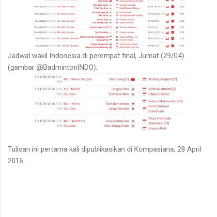
Jadwal wakil Indonesia di perempat final, Jumat (29/04)
(gambar @BadmintonINDO):
Tulisan ini pertama kali dipublikasikan di Kompasiana, 28 April
2016.